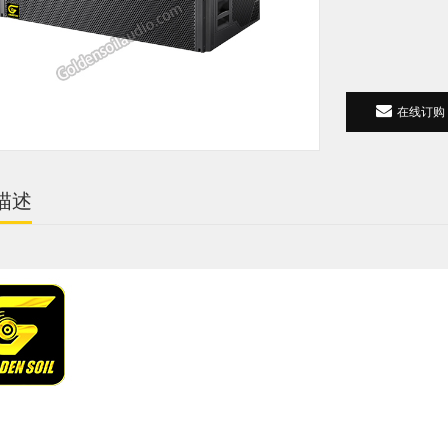
在线订购
描述