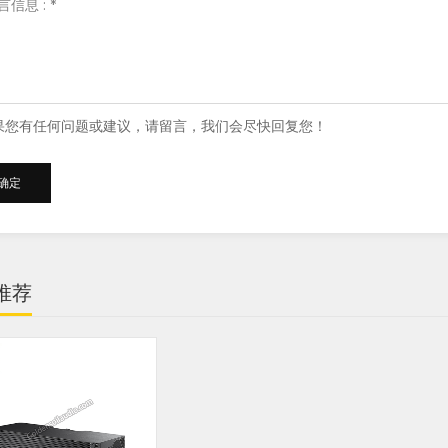
果您有任何问题或建议，请留言，我们会尽快回复您！
推荐