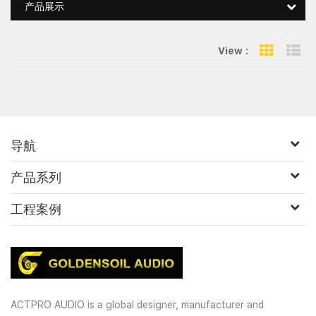
产品展示
View :
Grid Vie
Li
导航
产品系列
工程案例
ACTPRO AUDIO is a global designer, manufacturer and