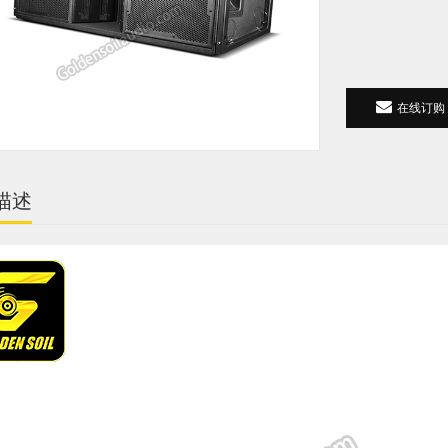
在线订购
描述